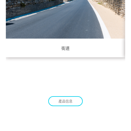
街道
產品信息