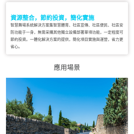
資源整合，節約投資，簡化實施
智慧舞場系統解決方案集智慧體育、社區宣傳、社區便民、社區安
防功能于一身，無需采購其他獨立設備部署單項功能，一定程度可
節約投資。一體化解決方案的提供，簡化項目實施與運營，省力更
省心。
應用場景