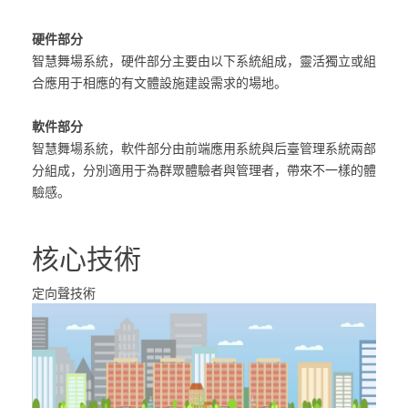
硬件部分
智慧舞場系統，硬件部分主要由以下系統組成，靈活獨立或組
合應用于相應的有文體設施建設需求的場地。
軟件部分
智慧舞場系統，軟件部分由前端應用系統與后臺管理系統兩部
分組成，分別適用于為群眾體驗者與管理者，帶來不一樣的體
驗感。
核心技術
定向聲技術