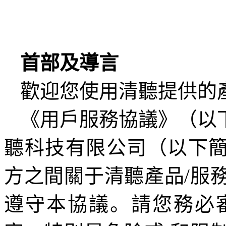
首部及導言
歡迎您使用清聽提供的
《用戶服務協議》（以
聽科技有限公司（以下簡
方之間關于清聽產品
/
服
遵守本協議。請您務必