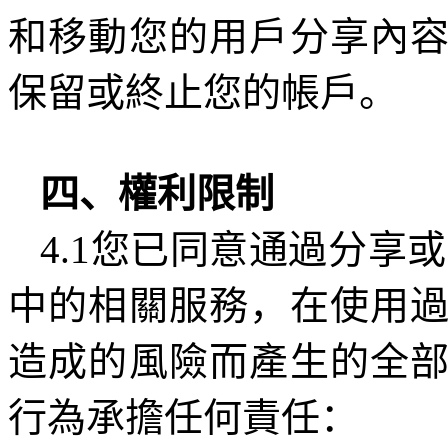
和移動您的用戶分享內
保留或終止您的帳戶。
四、權利限制
4.1
您已同意通過分享或
中的相關服務，在使用
造成的風險而產生的全
行為承擔任何責任：