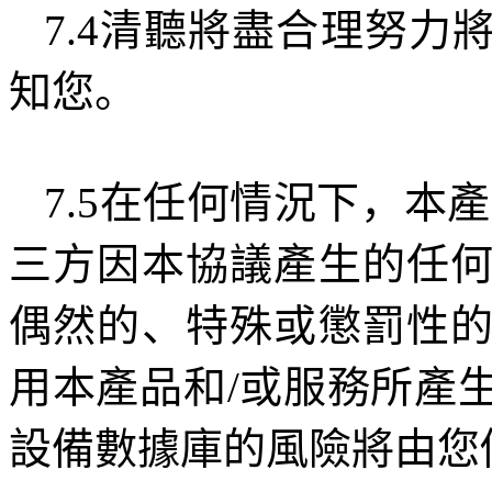
7.4
清聽將盡合理努力
知您。
7.5
在任何情況下，本產
三方因本協議產生的任
偶然的、特殊或懲罰性
用本產品和
/
或服務所產
設備數據庫的風險將由您