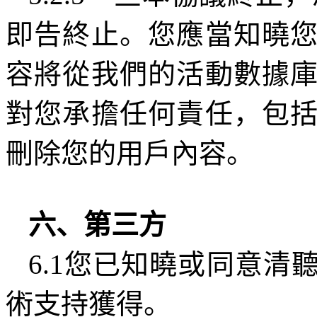
即告終止。您應當知曉
容將從我們的活動數據
對您承擔任何責任，包
刪除您的用戶內容。
六、第三方
6.1
您已知曉或同意清
術支持獲得。