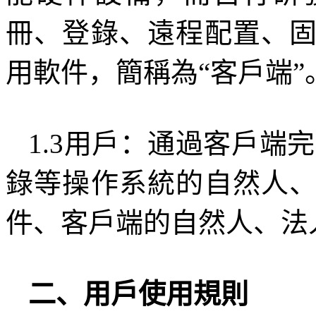
冊、登錄、遠程配置、
用軟件，簡稱為“客戶端”
1.3
用戶：通過客戶端完
錄等操作系統的自然人
件、客戶端的自然人、法
二、用戶使用規則