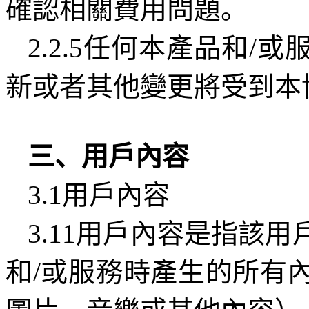
確認相關費用問題。
2.2.5
任何本產品和
/
或
新或者其他變更將受到本
三、用戶內容
3.1
用戶內容
3.11
用戶內容是指該用
和
/
或服務時產生的所有