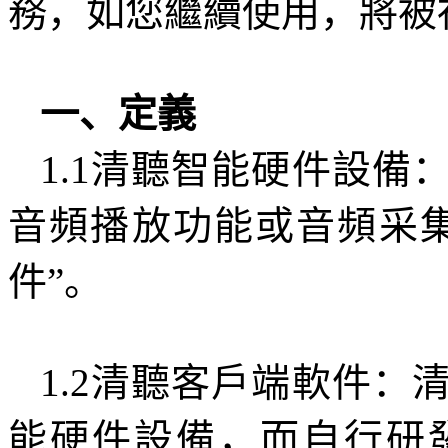
務，如您繼續使用，將被
一、定義
1.1
清聽智能硬件設備
音頻播放功能或音頻采
件”。
1.2
清聽客戶端軟件：
能硬件設備，而自行研