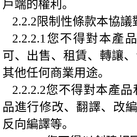
戶端的權利。
2.2.2
限制性條款本協議
2.2.2.1
您不得對本產
可、出售、租賃、轉讓、
其他任何商業用途。
2.2.2.2
您不得對本產品
品進行修改、翻譯、改
反向編譯等。