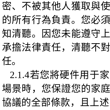
密、不被其他人獲取與
的所有行為負責。您必
知清聽。因您未能遵守
承擔法律責任，清聽不
任。
2.1.4
若您將硬件用于家
場景時，您保證您的家
協議的全部條款，且上述