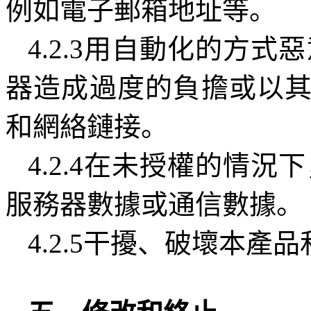
例如電子郵箱地址等。
4.2.3
用自動化的方式惡
器造成過度的負擔或以
和網絡鏈接。
4.2.4
在未授權的情況下
服務器數據或通信數據。
4.2.5
干擾、破壞本產品