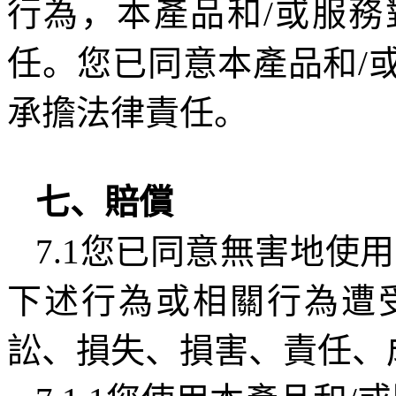
行為，本產品和
/
或服務
任。您已同意本產品和
/
承擔法律責任。
七、賠償
7.1
您已同意無害地使用
下述行為或相關行為遭
訟、損失、損害、責任、