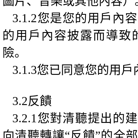
圖片、音樂或其他內容）
3.1.2
您是您的用戶內容
的用戶內容披露而導致
險。
3.1.3
您已同意您的用戶
3.2
反饋
3.2.1
您對清聽提出的建
向清聽轉讓“反饋”的全