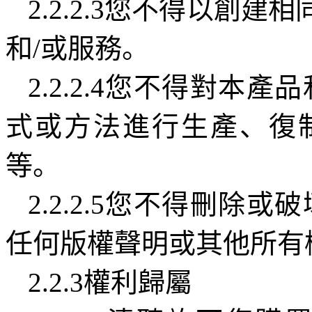
2.2.2.3
您不得以創建相
和
/
或服務。
2.2.2.4
您不得對本產品
式或方法進行生產、復
等。
2.2.2.5
您不得刪除或破
任何版權聲明或其他所有
2.2.3
權利歸屬