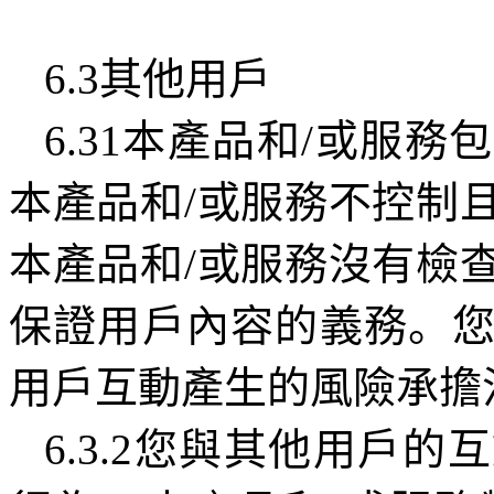
6.3
其他用戶
6.31
本產品和
/
或服務包
本產品和
/
或服務不控制
本產品和
/
或服務沒有檢
保證用戶內容的義務。
用戶互動產生的風險承擔
6.3.2
您與其他用戶的互