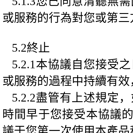
5.1.3
您已同意清聽無需
或服務的行為對您或第三
5.2
終止
5.2.1
本協議自您接受之
或服務的過程中持續有效
5.2.2
盡管有上述規定，
時間早于您接受本協議
議于您第一次使用本產品