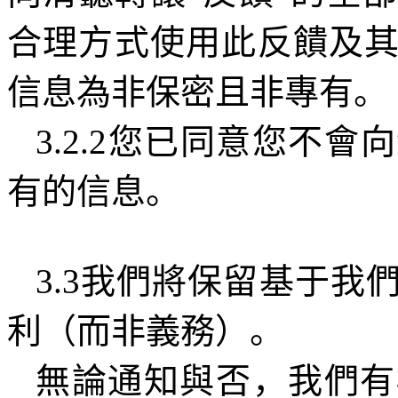
合理方式使用此反饋及
信息為非保密且非專有。
3.2.2
您已同意您不會向
有的信息。
3.3
我們將保留基于我
利（而非義務）。
無論通知與否，我們有