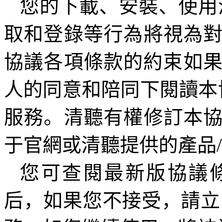
您的下載、安裝、使用
取和登錄等行為將視為
協議各項條款的約束如
人的同意和陪同下閱讀本
服務。清聽有權修訂本
于官網或清聽提供的產品
/
您可查閱最新版協議
后，如果您不接受，請立