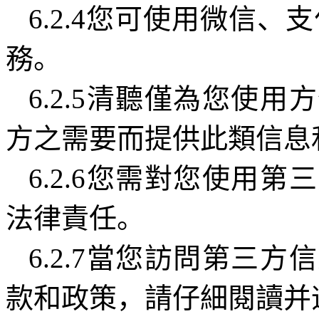
6.2.4
您可使用微信、支
務。
6.2.5
清聽僅為您使用方
方之需要而提供此類信息
6.2.6
您需對您使用第三
法律責任。
6.2.7
當您訪問第三方信
款和政策，請仔細閱讀并