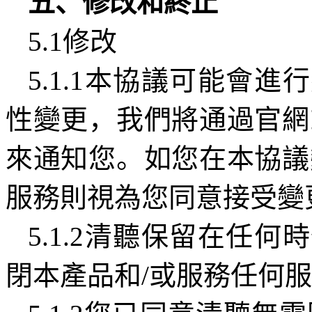
五、修改和終止
5.1
修改
5.1.1
本協議可能會進行
性變更，我們將通過官網
來通知您。如您在本協議
服務則視為您同意接受變
5.1.2
清聽保留在任何時
閉本產品和
/
或服務任何服