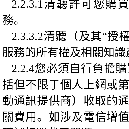
2.2.3.1
清聽許可您購
務。
2.3.3.2
清聽（及其“授
服務的所有權及相關知識
2.2.4
您必須自行負擔購
括但不限于個人上網或
動通訊提供商）收取的
關費用。如涉及電信增