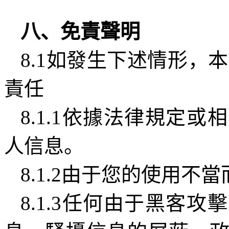
八、免責聲明
8.1
如發生下述情形，本
責任
8.1.1
依據法律規定或相
人信息。
8.1.2
由于您的使用不當
8.1.3
任何由于黑客攻擊